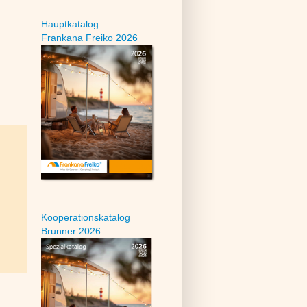
Hauptkatalog
Frankana Freiko 2026
Kooperationskatalog
Brunner 2026