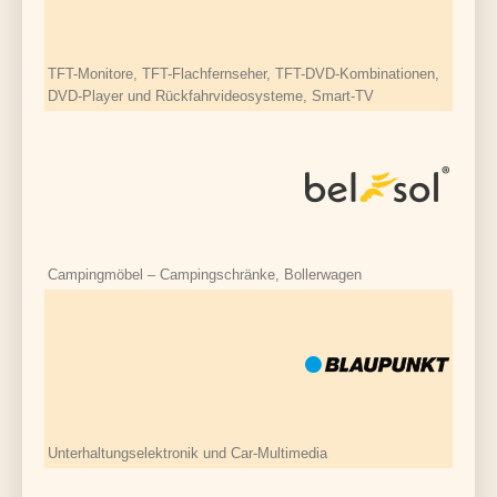
TFT-Monitore, TFT-Flachfernseher, TFT-DVD-Kombinationen,
DVD-Player und Rückfahrvideosysteme, Smart-TV
Campingmöbel – Campingschränke, Bollerwagen
Unterhaltungselektronik und Car-Multimedia