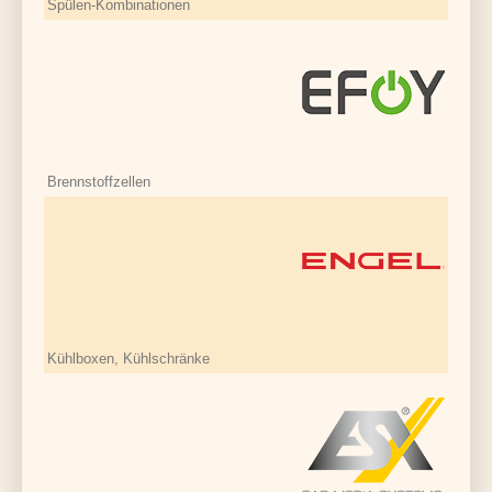
Spülen-Kombinationen
Brennstoffzellen
Kühlboxen, Kühlschränke