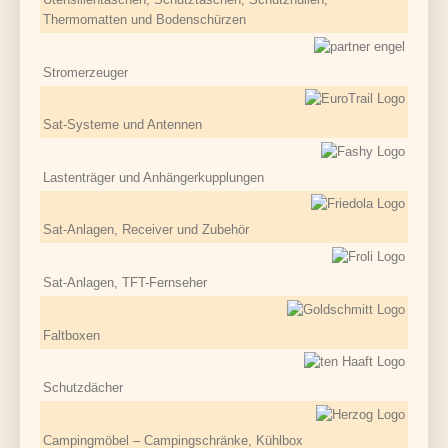
Thermomatten und Bodenschürzen
Stromerzeuger
Sat-Systeme und Antennen
Lastenträger und Anhängerkupplungen
Sat-Anlagen, Receiver und Zubehör
Sat-Anlagen, TFT-Fernseher
Faltboxen
Schutzdächer
Campingmöbel – Campingschränke, Kühlbox