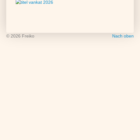
© 2026 Freiko
Nach oben