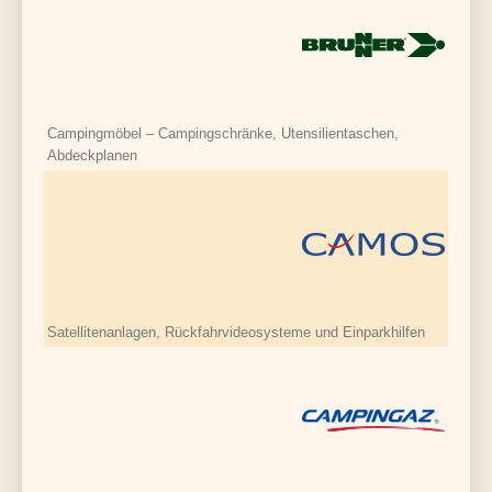
Campingmöbel – Campingschränke, Utensilientaschen,
Abdeckplanen
Satellitenanlagen, Rückfahrvideosysteme und Einparkhilfen