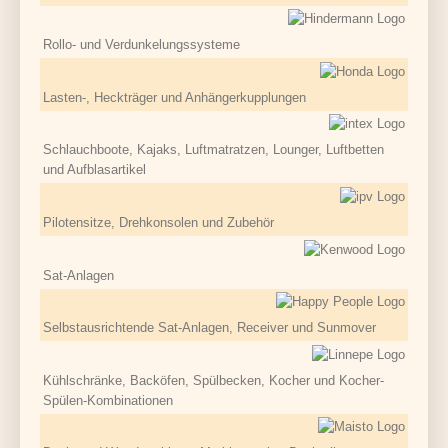
Rollo- und Verdunkelungssysteme
Lasten-, Heckträger und Anhängerkupplungen
Schlauchboote, Kajaks, Luftmatratzen, Lounger, Luftbetten
und Aufblasartikel
Pilotensitze, Drehkonsolen und Zubehör
Sat-Anlagen
Selbstausrichtende Sat-Anlagen, Receiver und Sunmover
Kühlschränke, Backöfen, Spülbecken, Kocher und Kocher-
Spülen-Kombinationen