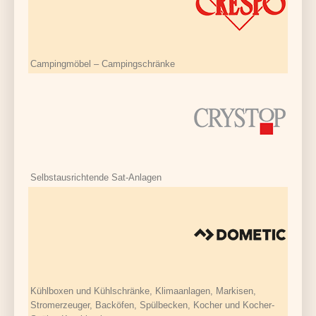
Campingmöbel – Campingschränke
Selbstausrichtende Sat-Anlagen
Kühlboxen und Kühlschränke, Klimaanlagen, Markisen,
Stromerzeuger, Backöfen, Spülbecken, Kocher und Kocher-