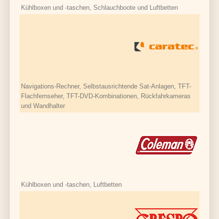
Kühlboxen und -taschen, Schlauchboote und Luftbetten
Navigations-Rechner, Selbstausrichtende Sat-Anlagen, TFT-
Flachfernseher, TFT-DVD-Kombinationen, Rückfahrkameras
und Wandhalter
Kühlboxen und -taschen, Luftbetten