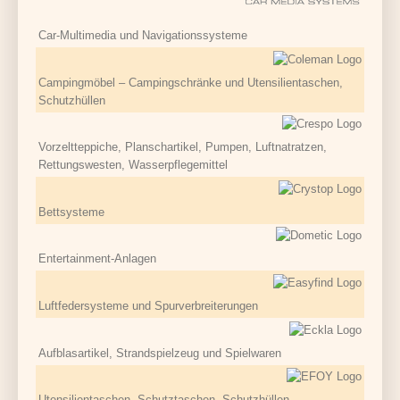
Car-Multimedia und Navigationssysteme
Campingmöbel – Campingschränke und Utensilientaschen,
Schutzhüllen
Vorzeltteppiche, Planschartikel, Pumpen, Luftnatratzen,
Rettungswesten, Wasserpflegemittel
Bettsysteme
Entertainment-Anlagen
Luftfedersysteme und Spurverbreiterungen
Aufblasartikel, Strandspielzeug und Spielwaren
Utensilientaschen, Schutztaschen, Schutzhüllen,