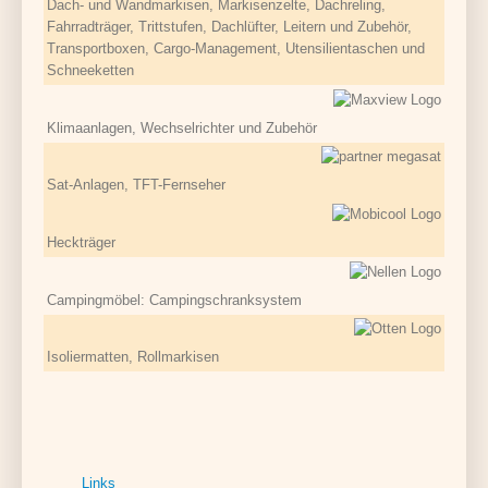
Dach- und Wandmarkisen, Markisenzelte, Dachreling,
Fahrradträger, Trittstufen, Dachlüfter, Leitern und Zubehör,
Transportboxen, Cargo-Management, Utensilientaschen und
Schneeketten
Klimaanlagen, Wechselrichter und Zubehör
Sat-Anlagen, TFT-Fernseher
Heckträger
Campingmöbel: Campingschranksystem
Isoliermatten, Rollmarkisen
Links